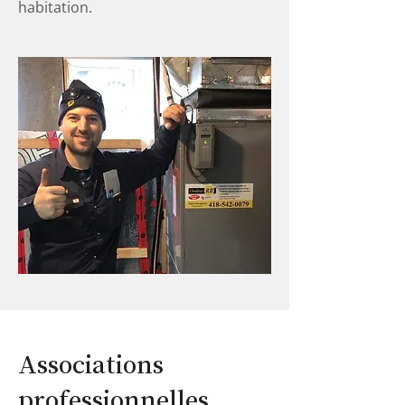
habitation.
Associations
professionnelles