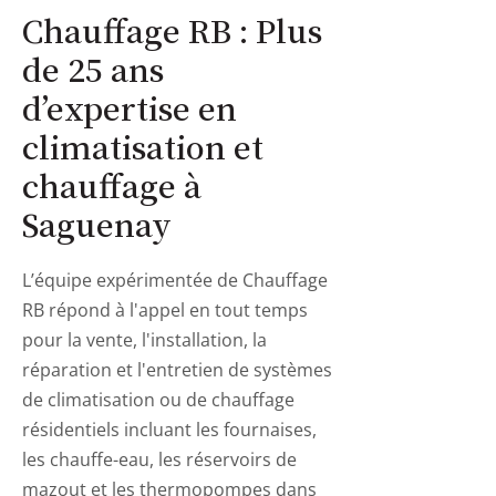
Chauffage RB : Plus
de 25 ans
d’expertise en
climatisation et
chauffage à
Saguenay
L’équipe expérimentée de Chauffage
RB répond à l'appel en tout temps
pour la vente, l'installation, la
réparation et l'entretien de systèmes
de climatisation ou de chauffage
résidentiels incluant les fournaises,
les chauffe-eau, les réservoirs de
mazout et les thermopompes dans