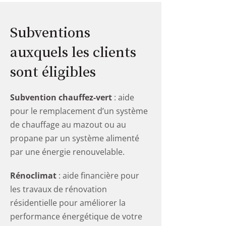
Subventions
auxquels les clients
sont éligibles
Subvention chauffez-vert
: aide
pour le remplacement d’un système
de chauffage au mazout ou au
propane par un système alimenté
par une énergie renouvelable.
Rénoclimat
: aide financière pour
les travaux de rénovation
résidentielle pour améliorer la
performance énergétique de votre