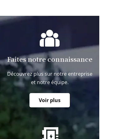
Faites notre connaissance
Découvrez plus sur notre entreprise
et notre équipe.
Voir plus