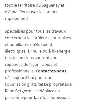
tout le territoire du Saguenay et
d’Alma. Retrouvez le confort
rapidement!
Spécialisés pour tous les travaux
concernant les brûleurs, fournaises
et bouilloires qu’ils soient
électriques, à l'huile ou à bi-énergie,
nos techniciens sauront vous
répondre de façon rapide et
professionnelle.
Contactez-nous
dès aujourd'hui pour une
soumission gratuite! Le propriétaire,
Remi Bergeron, se déplace en
personne pour faire la soumission.