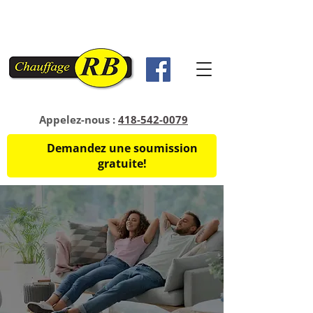
Appelez-nous :
418-542-0079
Demandez une soumission
gratuite!