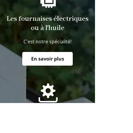
Les fournaises électriques
ou à l'huile
C'est notre spécialité!
En savoir plus
Conversion, installation,
entretien et réparation