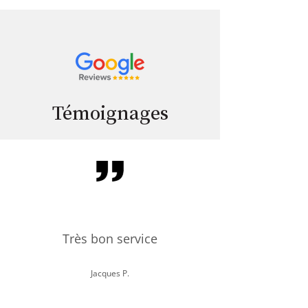
Témoignages
Très bon service
Jacques P.