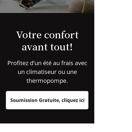
Votre confort
avant tout!
Profitez d'un été au frais avec
un climatiseur ou une
thermopompe.
Soumission Gratuite, cliquez ici