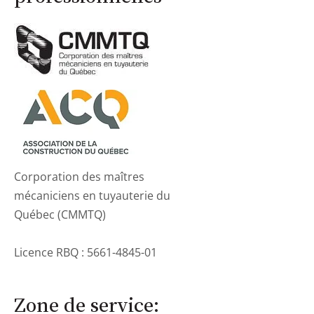
Corporation des maîtres
mécaniciens en tuyauterie du
Québec (CMMTQ)
Licence RBQ :
5661-4845-01
Zone de service: