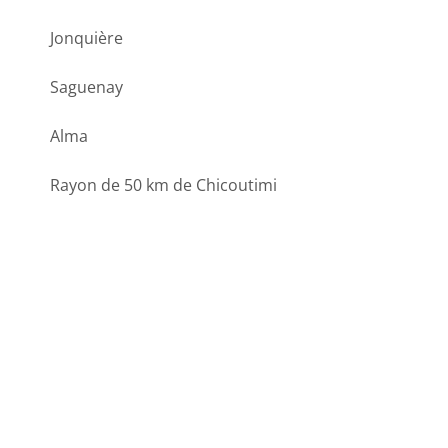
Jonquière
Saguenay
Alma
Rayon de 50 km de Chicoutimi