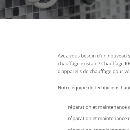
Avez-vous besoin d’un nouveau s
chauffage existant? Chauffage RB
d’appareils de chauffage pour vo
Notre équipe de techniciens hau
réparation et maintenance 
réparation et maintenance d