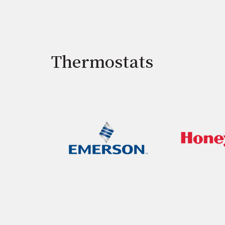
Thermostats