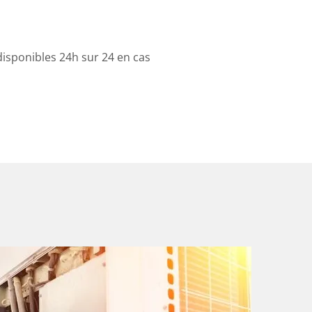
sponibles 24h sur 24 en cas