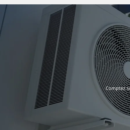
Comptez sur