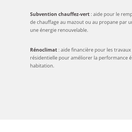
Subvention chauffez-vert
: aide pour le re
de chauffage au mazout ou au propane par u
une énergie renouvelable.
Rénoclimat
: aide financière pour les travau
résidentielle pour améliorer la performance 
habitation.