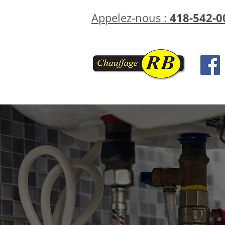
Appelez-nous :
418-542-0