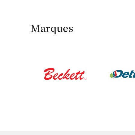
Marques