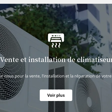
Vente et installation de climatiseu
 nous pour la vente, l’installation et la réparation de votre
Voir plus